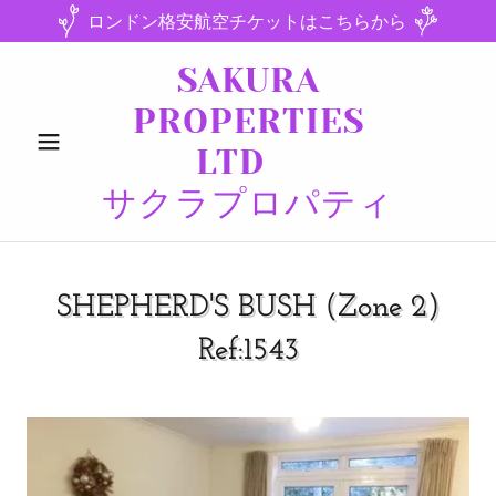
ロンドン格安航空チケットはこちらから
SAKURA
PROPERTIES
LTD
サクラプロパティ
SHEPHERD'S BUSH (Zone 2)
Ref:1543