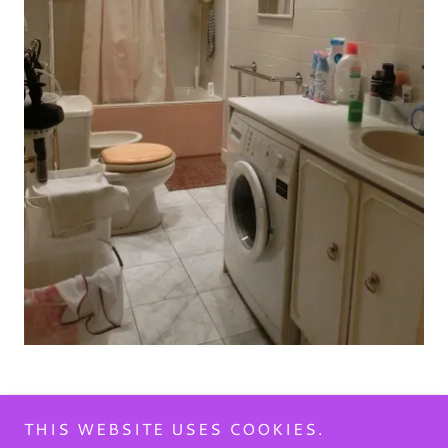
THIS WEBSITE USES COOKIES.