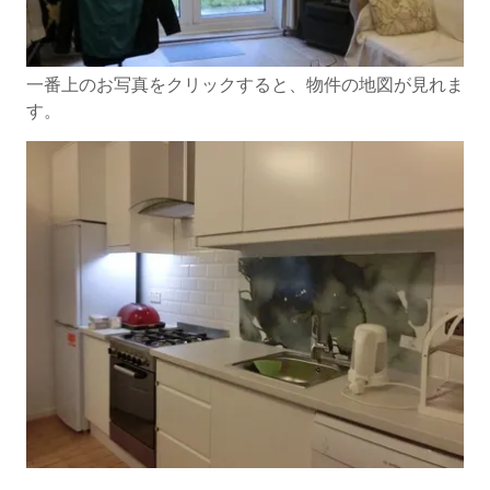
一番上のお写真をクリックすると、物件の地図が見れま
す。