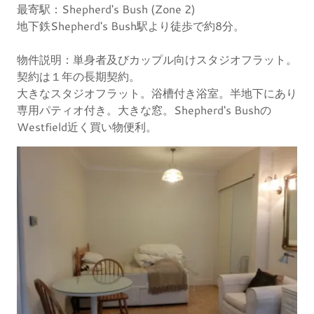
最寄駅：Shepherd's Bush (Zone 2)
地下鉄Shepherd's Bush駅より徒歩で約8分。
物件説明：単身者及びカップル向けスタジオフラット。
契約は１年の長期契約。
大きなスタジオフラット。浴槽付き浴室。半地下にあり
専用パティオ付き。大きな窓。Shepherd's Bushの
Westfield近く買い物便利。