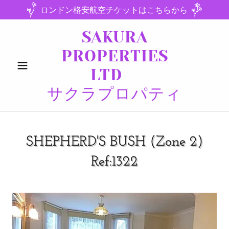
ロンドン格安航空チケットはこちらから
SAKURA
PROPERTIES
LTD
サクラプロパティ
SHEPHERD'S BUSH (Zone 2)
Ref:1322