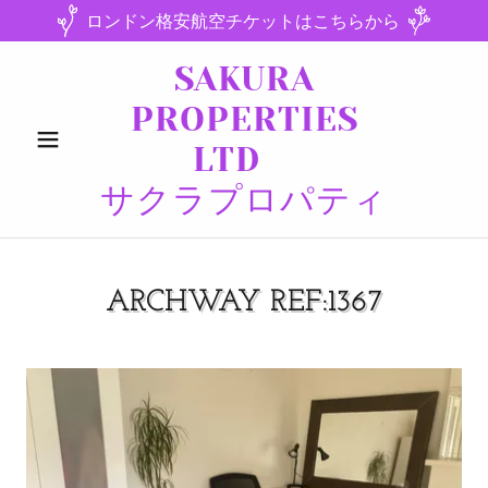
ロンドン格安航空チケットはこちらから
SAKURA
PROPERTIES
LTD
サクラプロパティ
ARCHWAY REF:1367