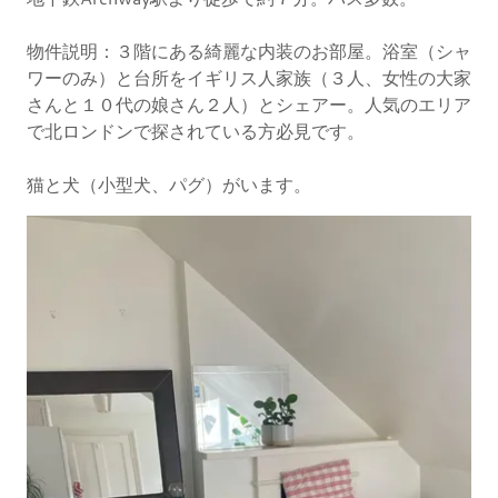
物件説明：３階にある綺麗な内装のお部屋。浴室（シャ
ワーのみ）と台所をイギリス人家族（３人、女性の大家
さんと１０代の娘さん２人）とシェアー。人気のエリア
で北ロンドンで探されている方必見です。
猫と犬（小型犬、パグ）がいます。