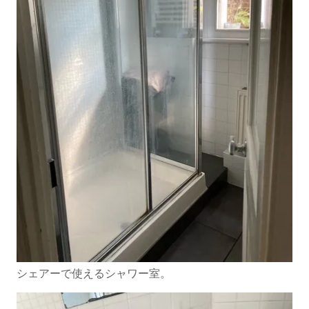
シェアーで使えるシャワー室。