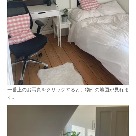
一番上のお写真をクリックすると、物件の地図が見れま
す。