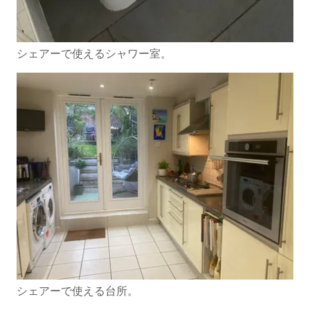
シェアーで使えるシャワー室。
シェアーで使える台所。